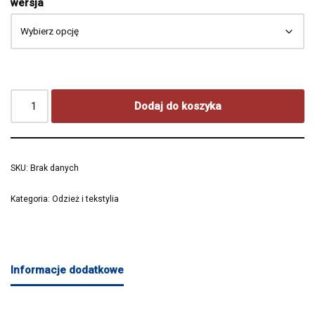
wersja
Dodaj do koszyka
SKU:
Brak danych
Kategoria:
Odzież i tekstylia
Informacje dodatkowe