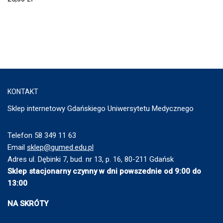
KONTAKT
Sklep internetowy Gdańskiego Uniwersytetu Medycznego
Telefon 58 349 11 63
Email
sklep@gumed.edu.pl
Adres ul. Dębinki 7, bud. nr 13, p. 16, 80-211 Gdańsk
Sklep stacjonarny czynny w dni powszednie od 9:00 do
13:00
NA SKRÓTY