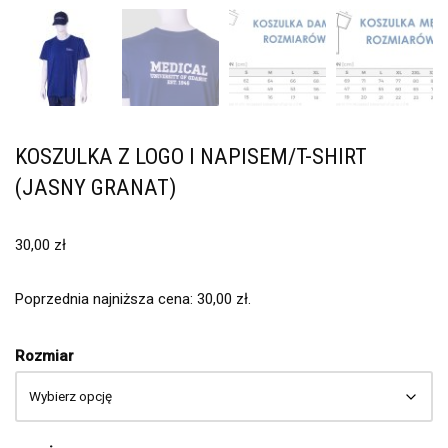
KOSZULKA Z LOGO I NAPISEM/T-SHIRT
(JASNY GRANAT)
30,00
zł
Poprzednia najniższa cena:
30,00
zł
.
Rozmiar